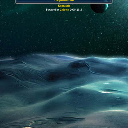
Контакты
Powered by
2Moons
2009-2013