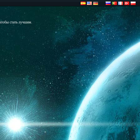
чтобы стать лучшим.